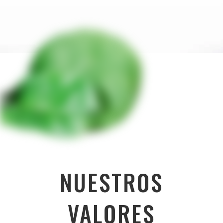
NUESTROS
VALORES