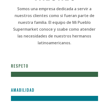
Somos una empresa dedicada a servir a
nuestros clientes como si fueran parte de
nuestra familia. El equipo de Mi Pueblo
Supermarket conoce y ssabe como atender
las necesidades de nuestros hermanos
latinoamericanos.
RESPETO
AMABILIDAD