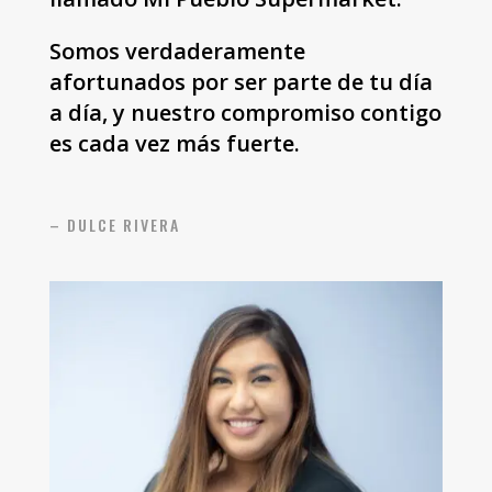
Somos verdaderamente
afortunados por ser parte de tu día
a día, y nuestro compromiso contigo
es cada vez más fuerte.
– DULCE RIVERA