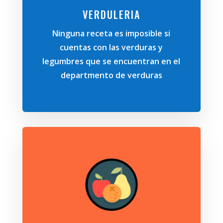
VERDULERIA
Ninguna receta es imposible si
cuentas con las verduras y
legumbres que se encuentran en el
departmento de verduras