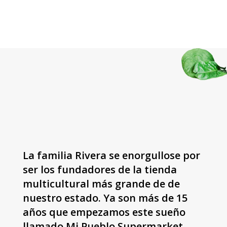
La familia Rivera se enorgullose por
ser los fundadores de la tienda
multicultural más grande de de
nuestro estado. Ya son más de 15
años que empezamos este sueño
llamado Mi Pueblo Supermarket.