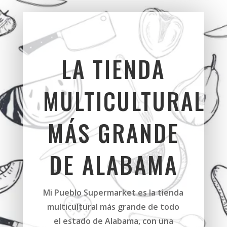
LA TIENDA
MULTICULTURAL
MÁS GRANDE
DE ALABAMA
Mi Pueblo Supermarket es la tienda
multicultural más grande de todo
el estado de Alabama, con una