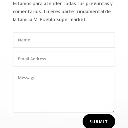
Estamos para atender todas tus preguntas y
comentarios. Tu eres parte fundamental de
la familia Mi Pueblo Supermarket.
SUBMIT