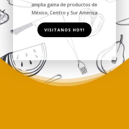
amplia gama de productos de
México, Centro y Sur America
VISITANOS HOY!