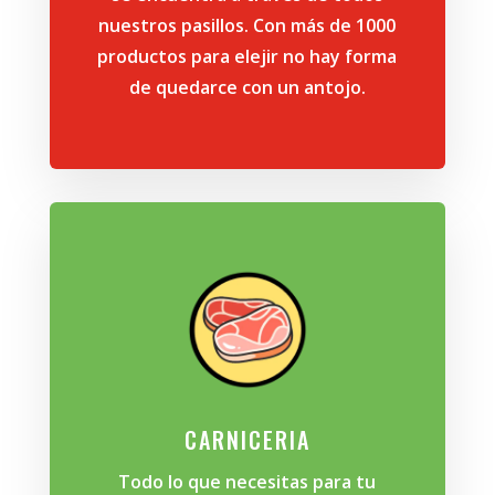
nuestros pasillos. Con más de 1000
productos para elejir no hay forma
de quedarce con un antojo.
CARNICERIA
Todo lo que necesitas para tu