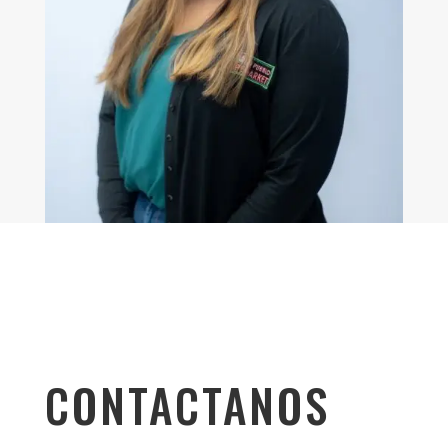
CONTACTANOS